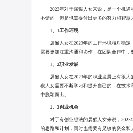
2023年对于属猴人女来说，是一个机
不错的，但是也需要付出更多的努力和智慧
1、1工作环境
属猴人女在2023年的工作环境相对稳
需要更加注重沟通和协作，在团队合作中，
1、2职业发展
属猴人女在2023年的职业发展上有很
猴人女需要不断学习和提升自己的，在技术
中脱颖而出。
1、3创业机会
对于有创业想法的属猴人女来说，202
的思路和计划，同时也需要有足够的资金和