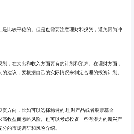
体上是比较平稳的。但是也需要注意理财和投资，避免因为冲
财规划，在支出和收入方面要有的计划和预算。在理财方面，
人的建议，要根据自己的实际情况来制定合理的投资计划。
投资方向，比如可以选择稳健的.理财产品或者股票基金
求高收益而忽略风险。也可以考虑投资一些有潜力的新兴产
充分的市场调研和风险介绍。