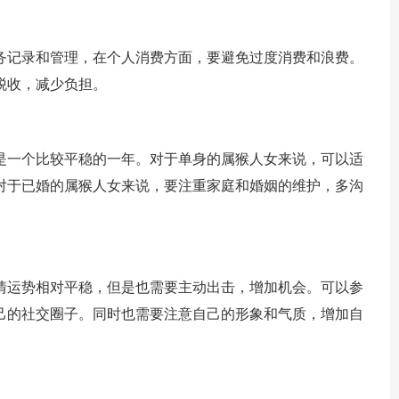
务记录和管理，在个人消费方面，要避免过度消费和浪费。
税收，减少负担。
，是一个比较平稳的一年。对于单身的属猴人女来说，可以适
对于已婚的属猴人女来说，要注重家庭和婚姻的维护，多沟
感情运势相对平稳，但是也需要主动出击，增加机会。可以参
己的社交圈子。同时也需要注意自己的形象和气质，增加自