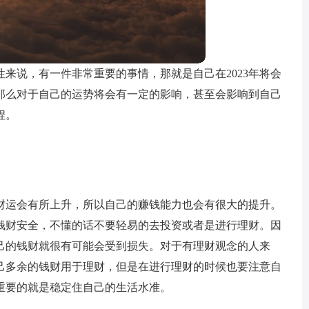
性来说，有一件非常重要的事情，那就是自己在2023年将会
那么对于自己的运势将会有一定的影响，甚至会影响到自己
程。
的财运会有所上升，所以自己的赚钱能力也会有很大的提升。
钱财安全，不懂的话不要轻易的去投资或者是进行理财。因
己的钱财就很有可能会受到损失。对于有理财观念的人来
己多余的钱财用于理财，但是在进行理财的时候也要注意自
重要的就是稳定住自己的生活水准。