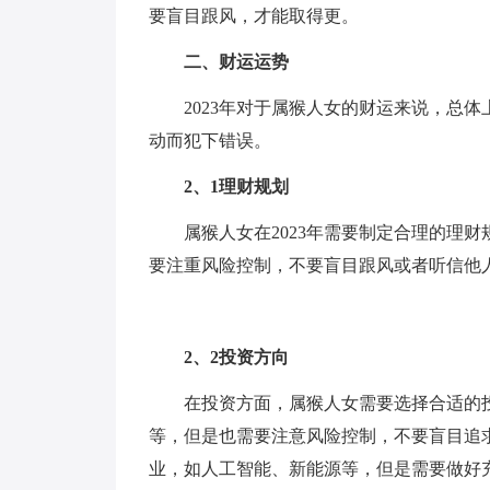
要盲目跟风，才能取得更。
二、财运运势
2023年对于属猴人女的财运来说，总
动而犯下错误。
2、1理财规划
属猴人女在2023年需要制定合理的理
要注重风险控制，不要盲目跟风或者听信他
2、2投资方向
在投资方面，属猴人女需要选择合适的
等，但是也需要注意风险控制，不要盲目追
业，如人工智能、新能源等，但是需要做好