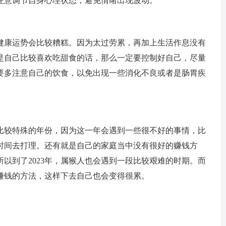
注意调节自身心理状态，避免情绪出现波动。
，健康运势会比较糟糕。因为太过劳累，再加上生活作息没有
是自己比较喜欢吃甜食的话，那么一定要控制好自己，尽量
需要多注意自己的饮食，以免出现一些消化不良或者是肠胃疾
比较特殊的年份，因为这一年会遇到一些很不好的事情，比
时间去打理。还有就是自己的家庭当中没有很好的赚钱方
以到了2023年，属猴人也会遇到一段比较艰难的时期。而
赚钱的方法，这样下去自己也会变得很累。