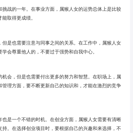
遇和挑战的一年。在事业方面，属猴人女的运势总体上是比较
才能取得更成绩。
定，但是也需要注意与同事之间的关系。在工作中，属猴人女
要学会尊重他人的，不要过于强势和自我中心。
大的机会，但是也需要付出更多的努力和智慧。在职场上，属
和管理方面，要不断更新自己的知识和，才能在激烈的竞争
3年也是一个不错的时机。在创业方面，属猴人女需要有清晰
支持。在选择创业项目时，要根据自己的兴趣和来选择，不