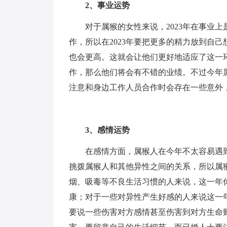
2、事业运势
对于属猴的女性来说，2023年在事业
作，所以在2023年要把更多的精力放到自
也会更高。这就会让他们更好地适应了这一
作，那么他们将会有不错的业绩。不过今年
注意和身边工作人员合作时会存在一些意外
3、感情运势
在感情方面，属猴人在今年不太容易遇
挑拨属猴人和其他异性之间的关系，所以属猴
烟、吸毒等不良生活习惯的人来说，这一年
康；对于一些对异性产生好感的人来说这一
要说一些伤害对方感情甚至伤害到对方生命