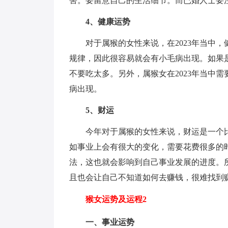
害。要留意自己的生活细节。而已婚人士要
4、健康运势
对于属猴的女性来说，在2023年当中
规律，因此很容易就会有小毛病出现。如果
不要吃太多。另外，属猴女在2023年当中
病出现。
5、财运
今年对于属猴的女性来说，财运是一个
如事业上会有很大的变化，需要花费很多的
法，这也就会影响到自己事业发展的进度。所
且也会让自己不知道如何去赚钱，很难找到
猴女运势及运程2
一、事业运势