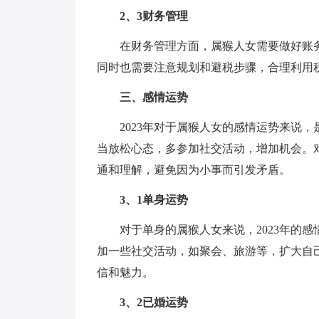
2、3财务管理
在财务管理方面，属猴人女需要做好账
同时也需要注意规划和避税步骤，合理利用
三、感情运势
2023年对于属猴人女的感情运势来说
当放松心态，多参加社交活动，增加机会。
通和理解，避免因为小事而引发矛盾。
3、1单身运势
对于单身的属猴人女来说，2023年的
加一些社交活动，如聚会、旅游等，扩大自
信和魅力。
3、2已婚运势