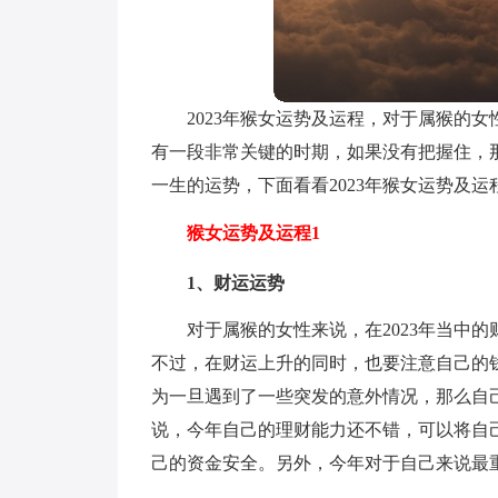
2023年猴女运势及运程，对于属猴的女
有一段非常关键的时期，如果没有把握住，
一生的运势，下面看看2023年猴女运势及运
猴女运势及运程1
1、财运运势
对于属猴的女性来说，在2023年当中
不过，在财运上升的同时，也要注意自己的
为一旦遇到了一些突发的意外情况，那么自
说，今年自己的理财能力还不错，可以将自
己的资金安全。另外，今年对于自己来说最