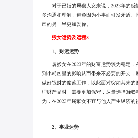
对于已婚的属猴人女来说，2023年的
多沟通和理解，避免因为小事而引发矛盾。
己的另一半更加爱你。
猴女运势及运程3
1、财运运势
属猴女在2023年的财富运势较为稳定
到小耗凶星的影响从而带来不必要的开支，
做好钱财的储蓄工作，以此面对突如其来的
理财产品时，需要更加保守，尽量选择3到
为，在2023年属猴女不宜与他人产生经济
2、事业运势