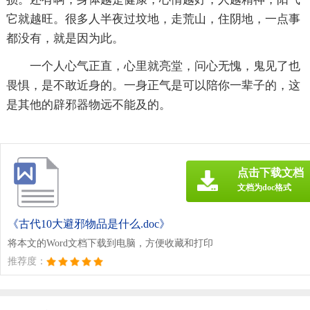
它就越旺。很多人半夜过坟地，走荒山，住阴地，一点事
都没有，就是因为此。
一个人心气正直，心里就亮堂，问心无愧，鬼见了也
畏惧，是不敢近身的。一身正气是可以陪你一辈子的，这
是其他的辟邪器物远不能及的。
点击下载文档
文档为doc格式
《古代10大避邪物品是什么.doc》
将本文的Word文档下载到电脑，方便收藏和打印
推荐度：