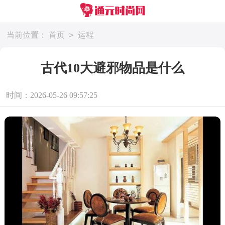
>
当前位置：
首页
运程
古代10大避邪物品是什么
时间：2026-05-26 09:57:25