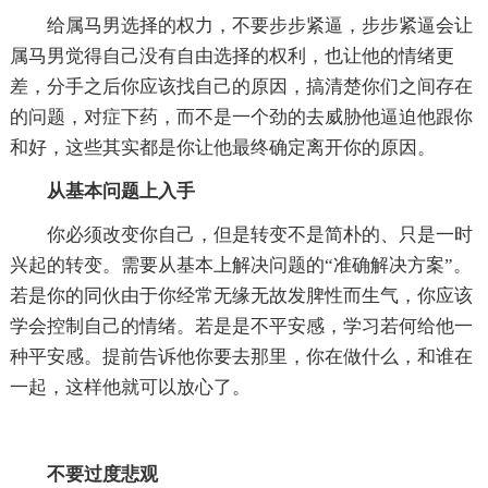
给属马男选择的权力，不要步步紧逼，步步紧逼会让
属马男觉得自己没有自由选择的权利，也让他的情绪更
差，分手之后你应该找自己的原因，搞清楚你们之间存在
的问题，对症下药，而不是一个劲的去威胁他逼迫他跟你
和好，这些其实都是你让他最终确定离开你的原因。
从基本问题上入手
你必须改变你自己，但是转变不是简朴的、只是一时
兴起的转变。需要从基本上解决问题的“准确解决方案”。
若是你的同伙由于你经常无缘无故发脾性而生气，你应该
学会控制自己的情绪。若是是不平安感，学习若何给他一
种平安感。提前告诉他你要去那里，你在做什么，和谁在
一起，这样他就可以放心了。
不要过度悲观