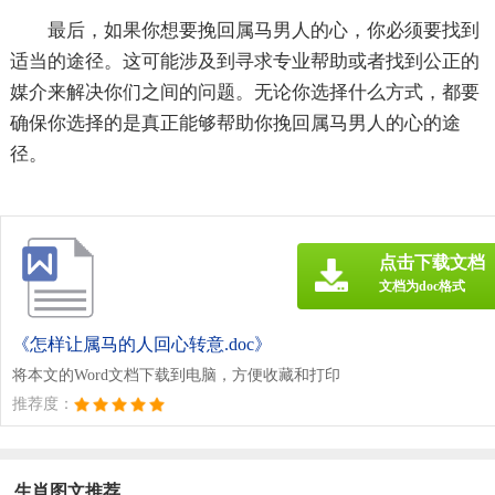
最后，如果你想要挽回属马男人的心，你必须要找到
适当的途径。这可能涉及到寻求专业帮助或者找到公正的
媒介来解决你们之间的问题。无论你选择什么方式，都要
确保你选择的是真正能够帮助你挽回属马男人的心的途
径。
点击下载文档
文档为doc格式
《怎样让属马的人回心转意.doc》
将本文的Word文档下载到电脑，方便收藏和打印
推荐度：
生肖图文推荐