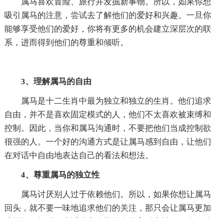
属马喜欢冒险、旅行并发掘新事物。所以，如果你想
吸引属马的注意，尝试去了解他们的爱好和兴趣。一旦你
能够享受他们的爱好，你将有更多的机会建立深层次的联
系，进而得到他们的尊重和倾听。
3、理解属马的自由
属马是十二生肖中最为独立和独立的生肖。他们追求
自由，并不是喜欢固定模式的人，他们不太喜欢被束缚和
控制。因此，当你和属马沟通时，不要把他们当成控制欲
很强的人。一个好的沟通方式是让属马感到自由，让他们
在对话中自由地表达自己的看法和想法。
4、尊重属马的独立性
属马讨厌别人过于依赖他们。所以，如果你想让属马
回头，就不要一味地追求他们的关注，那只会让属马更加