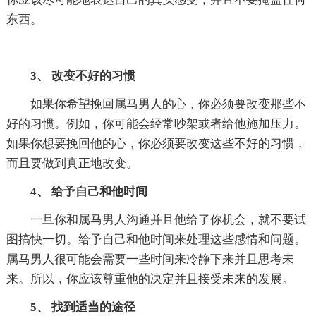
东西。
3、 改变不好的习惯
如果你希望挽回属马男人的心，你必须要改变那些不
好的习惯。例如，你可能会经常吵架或者给他施加压力。
如果你想要挽回他的心，你必须要改变这些不好的习惯，
而且要做到真正地改变。
4、 给予自己和他时间
一旦你和属马男人沟通并且他给了你机会，就不要试
图搞快一切。给予自己和他时间来处理这些感情和问题。
属马男人很可能会需要一些时间来冷静下来并且思考未
来。所以，你应该尊重他的决定并且接受未来的发展。
5、 找到适当的途径