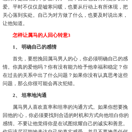
爱。平时不仅仅是嘘寒问暖，也要从行动上有所体现，把
关心落到实处。自己为对方做了什么，也要及时说出来，
让他知道。
怎样让属马的人回心转意3
1、 明确自己的感情
首先，要想挽回属马男人的心，你必须明确自己的感
情。你真的爱他吗？你有没有能力给予他幸福和稳定？你
在过去的关系中出了什么问题？如果你没有认真思考这些
问题，那么你很可能会再次犯错。
2、 坦率地沟通
属马男人喜欢直率和坦率的沟通方式。如果你想要挽
回他的'心，你必须要找到合适的时机和方式向他坦白你的
感情。不要让他觉得你是在试图炫耀自己的诚实和善意。
你应该尽可能地表达自己的真实感受，并且不要掩盖任何