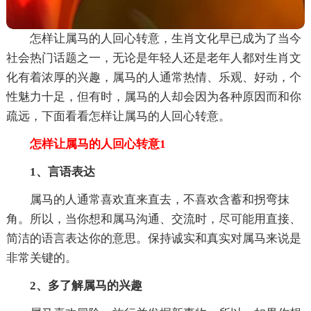
怎样让属马的人回心转意，生肖文化早已成为了当今
社会热门话题之一，无论是年轻人还是老年人都对生肖文
化有着浓厚的兴趣，属马的人通常热情、乐观、好动，个
性魅力十足，但有时，属马的人却会因为各种原因而和你
疏远，下面看看怎样让属马的人回心转意。
怎样让属马的人回心转意1
1、言语表达
属马的人通常喜欢直来直去，不喜欢含蓄和拐弯抹
角。所以，当你想和属马沟通、交流时，尽可能用直接、
简洁的语言表达你的意思。保持诚实和真实对属马来说是
非常关键的。
2、多了解属马的兴趣