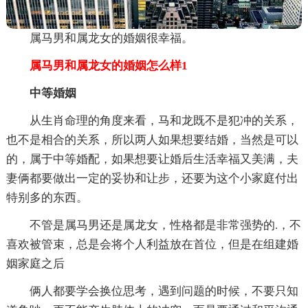
属马男和属龙女的婚姻很幸福。
属马男和属龙女的婚姻怎么样1
中等婚姻
从生肖命理的角度来看，马和龙既不是犯冲的关系，
也不是相合的关系，所以两人如果想要结婚，当然是可以
的，属于中等婚配，如果想要让婚后生活幸福又美满，夫
妻俩都要做出一定的妥协和让步，还要为这个小家庭付出
特别多的东西。
不管是属马男还是属龙女，性格都是非常强势的.，不
喜欢被管束，总是会将个人利益放在首位，但是在组建婚
姻家庭之后
俩人都要学会换位思考，遇到问题的时候，不要只知