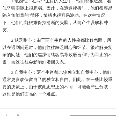
1.敏感性：在两个生肖的人生中，他们都很敏感，看
似坚强实际上很脆弱。因此，在遭遇挫折时，他们很容易
陷入负能量的`循环，情绪也很容易波动。在这种情况
下，他们可能很难保持清晰的头脑，从而产生误解和冲
突。
2.缺乏耐心：由于两个生肖的人性格都比较急躁，所
以在遇到问题时，他们往往缺乏耐心和细节。很难解决复
杂的问题，他们的焦躁情绪容易导致语言和行为举止的不
当，而这往往会影响到婚姻关系。
3.自我中心：两个生肖都比较独立和自我中心，他们
通常更喜欢保留自己的独立和自由。因此，在一些比较重
要的决策上，由于彼此思想上的不同，可能会产生分歧，
这也是他们面临的一个难点。