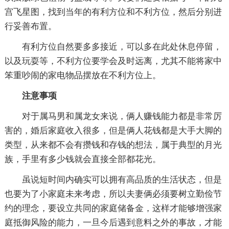
宫飞星图，找到当年的有利方位和不利方位，然后分别进
行妥善布置。
有利方位自然要多多接近，可以多在此处休息停留，
以及玩耍等，不利方位要学会及时远离，尤其不能将家中
笨重吵闹的家电物品摆放在不利方位上。
注意事项
对于属马男和属龙女来说，俩人赚钱能力都是非常厉
害的，婚后家庭收入很多，但是俩人花钱都是大手大脚的
类型，从来都不会有攒钱和存钱的想法，属于典型的月光
族，手里有多少钱就会直接全部都花光。
虽说短时间内确实可以拥有高品质的生活状态，但是
也要为了小家庭未来考虑，所以夫妻俩必须要树立勤俭节
约的理念，要设立共同的家庭储备金，这样才能够增强家
庭抵御风险的能力，一旦今后遇到意料之外的事故，才能