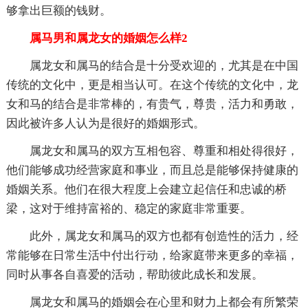
够拿出巨额的钱财。
属马男和属龙女的婚姻怎么样2
属龙女和属马的结合是十分受欢迎的，尤其是在中国
传统的文化中，更是相当认可。在这个传统的文化中，龙
女和马的结合是非常棒的，有贵气，尊贵，活力和勇敢，
因此被许多人认为是很好的婚姻形式。
属龙女和属马的双方互相包容、尊重和相处得很好，
他们能够成功经营家庭和事业，而且总是能够保持健康的
婚姻关系。他们在很大程度上会建立起信任和忠诚的桥
梁，这对于维持富裕的、稳定的家庭非常重要。
此外，属龙女和属马的双方也都有创造性的活力，经
常能够在日常生活中付出行动，给家庭带来更多的幸福，
同时从事各自喜爱的活动，帮助彼此成长和发展。
属龙女和属马的婚姻会在心里和财力上都会有所繁荣