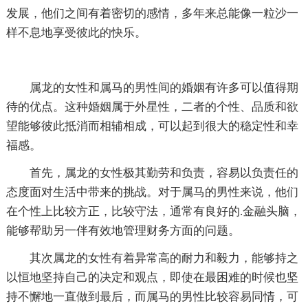
发展，他们之间有着密切的感情，多年来总能像一粒沙一
样不息地享受彼此的快乐。
属龙的女性和属马的男性间的婚姻有许多可以值得期
待的优点。这种婚姻属于外星性，二者的个性、品质和欲
望能够彼此抵消而相辅相成，可以起到很大的稳定性和幸
福感。
首先，属龙的女性极其勤劳和负责，容易以负责任的
态度面对生活中带来的挑战。对于属马的男性来说，他们
在个性上比较方正，比较守法，通常有良好的.金融头脑，
能够帮助另一伴有效地管理财务方面的问题。
其次属龙的女性有着异常高的耐力和毅力，能够持之
以恒地坚持自己的决定和观点，即使在最困难的时候也坚
持不懈地一直做到最后，而属马的男性比较容易同情，可