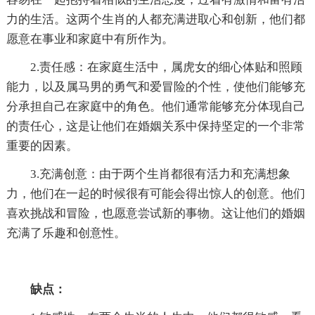
力的生活。这两个生肖的人都充满进取心和创新，他们都
愿意在事业和家庭中有所作为。
2.责任感：在家庭生活中，属虎女的细心体贴和照顾
能力，以及属马男的勇气和爱冒险的个性，使他们能够充
分承担自己在家庭中的角色。他们通常能够充分体现自己
的责任心，这是让他们在婚姻关系中保持坚定的一个非常
重要的因素。
3.充满创意：由于两个生肖都很有活力和充满想象
力，他们在一起的时候很有可能会得出惊人的创意。他们
喜欢挑战和冒险，也愿意尝试新的事物。这让他们的婚姻
充满了乐趣和创意性。
缺点：