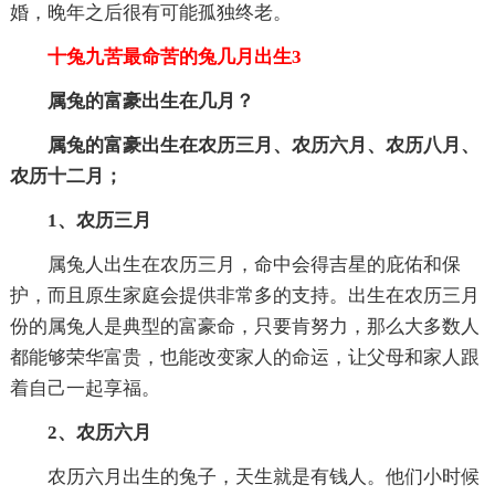
婚，晚年之后很有可能孤独终老。
十兔九苦最命苦的兔几月出生3
属兔的富豪出生在几月？
属兔的富豪出生在农历三月、农历六月、农历八月、
农历十二月；
1、农历三月
属兔人出生在农历三月，命中会得吉星的庇佑和保
护，而且原生家庭会提供非常多的支持。出生在农历三月
份的属兔人是典型的富豪命，只要肯努力，那么大多数人
都能够荣华富贵，也能改变家人的命运，让父母和家人跟
着自己一起享福。
2、农历六月
农历六月出生的兔子，天生就是有钱人。他们小时候