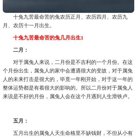
十兔九苦最命苦的兔农历正月、农历四月、农历九
月、农历十一月出生。
十兔九苦最命苦的兔几月出生1
二月：
对于属兔人来说，二月份是不吉利的一个月份。在这
个月份出生，属兔人的家中会遭遇很大的变故，对于属兔
人的未来打击是很大的，毕竟一年刚开始，对于这一年的
整体运势都是有着很大的影响的。所以二月份对于属兔人
来说是不好的月份，属兔人会在这个月遇到人生滑铁卢。
五月：
五月出生的属兔人天生命格里不缺钱财，不但从小有