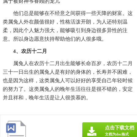
属于被财神爷眷顾的宠儿
他们总是能够在不经意之间获得一些天降的财富。这
类属兔人外在颜值很好，性格活泼开朗，为人还特别温
柔，因此个人魅力强大，能够吸引到身边很多异性的注
意。所以身边愿意扶持帮助他们的人很多哦。
4、农历十二月
属兔人在农历十二月出生能够长命百岁，农历十二月
三十一日出生的属兔人是有好的身体的，长寿并不困难，
也是因为这样，这类属兔人可以好好的享受自己年轻时候
的努力了。这类属兔人的晚年生活往往是很不错的，安定
并且祥和，晚年生活是让人很羡慕的。
点击下载文档
文档为doc格式