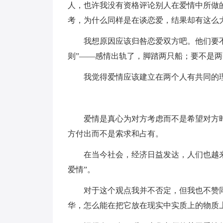
人，也许我没有资格评论别人在爱情中所做
考，为什么同样是在谈恋爱，结果却有这么
我想原因应该归咎恋爱双方吧。他们要
则”——感情出轨了，脚踏两只船；要不是
我觉得爱情应该建立在两个人有共同的
爱情是真心为对方考虑而不是希望对方
方付出而不是索求和占有。
在当今社会，经济日益发达，人们也越
爱情”。
对于这个观点我并不否定，但我也不赞
华，怎么能在把它放在现实中实质上的物质